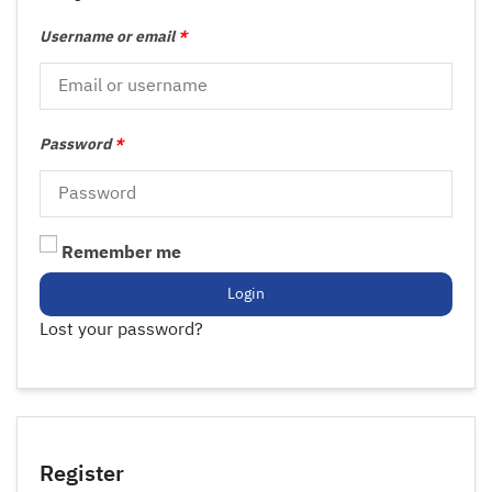
Username or email
*
Password
*
Remember me
Login
Lost your password?
Register