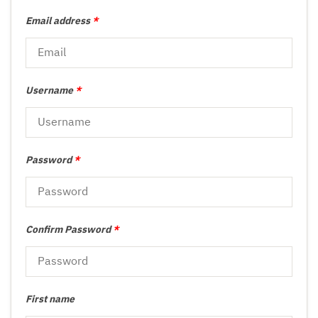
Email address
*
Username
*
Password
*
Confirm Password
*
First name