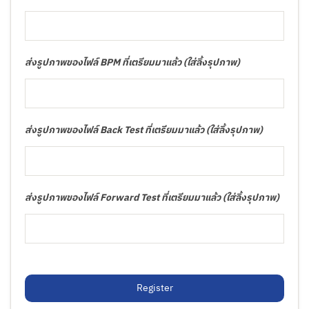
ส่งรูปภาพของไฟล์ BPM ที่เตรียมมาแล้ว (ใส่ลิ้งรุปภาพ)
ส่งรูปภาพของไฟล์ Back Test ที่เตรียมมาแล้ว (ใส่ลิ้งรุปภาพ)
ส่งรูปภาพของไฟล์ Forward Test ที่เตรียมมาแล้ว (ใส่ลิ้งรุปภาพ)
Register