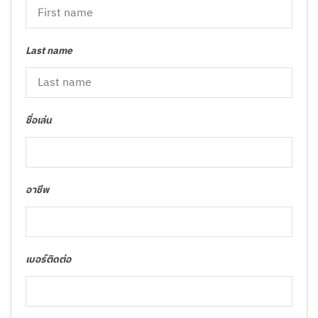
Last name
ชื่อเล่น
อาชีพ
เบอร์ติดต่อ