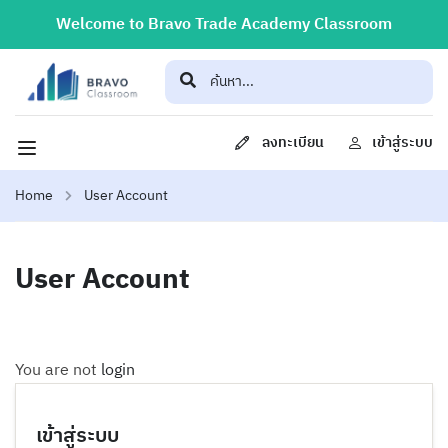
Welcome to Bravo Trade Academy Classroom
ลงทะเบียน
เข้าสู่ระบบ
Home
User Account
User Account
You are not
login
เข้าสู่ระบบ