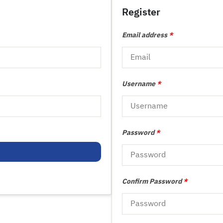
Register
Email address
*
Username
*
Password
*
Confirm Password
*