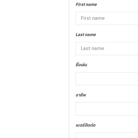
First name
Last name
ชื่อเล่น
อาชีพ
เบอร์ติดต่อ