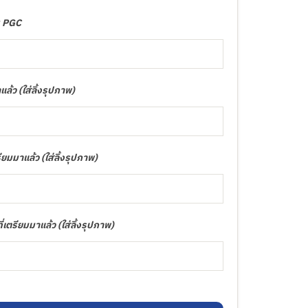
น PGC
ล้ว (ใส่ลิ้งรุปภาพ)
ยมมาแล้ว (ใส่ลิ้งรุปภาพ)
เตรียมมาแล้ว (ใส่ลิ้งรุปภาพ)