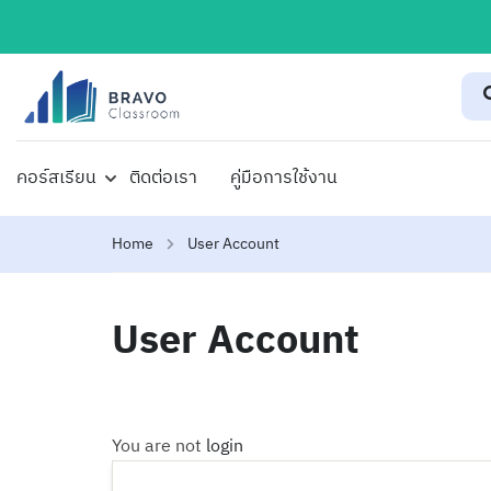
คอร์สเรียน
ติดต่อเรา
คู่มือการใช้งาน
Home
User Account
User Account
You are not
login