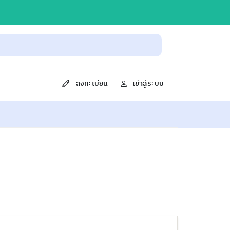
ลงทะเบียน
เข้าสู่ระบบ