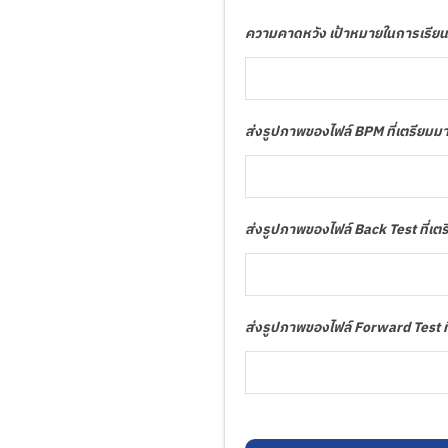
ความคาดหวัง เป้าหมายในการเรีย
ส่งรูปภาพของไฟล์ BPM ที่เตรียมมาแ
ส่งรูปภาพของไฟล์ Back Test ที่เตรี
ส่งรูปภาพของไฟล์ Forward Test ที่