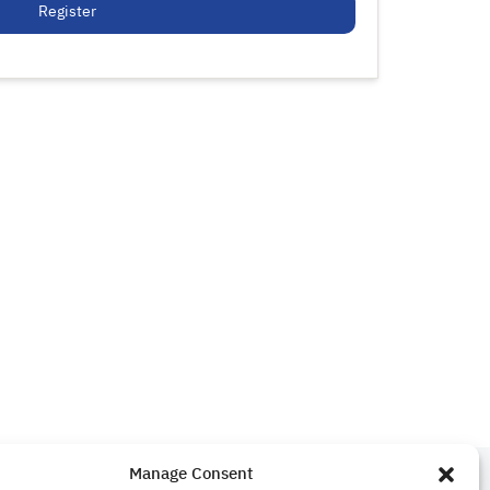
Register
Manage Consent