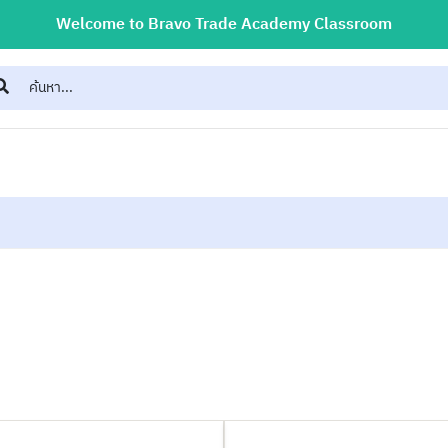
Welcome to Bravo Trade Academy Classroom