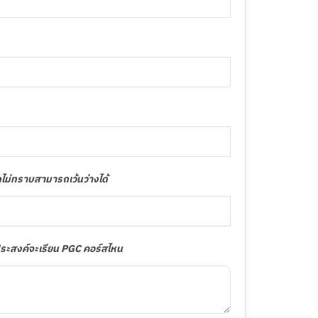
กไม่ทราบสามารถเว้นว่างได้
ประสงค์จะเรียน PGC คอร์สไหน