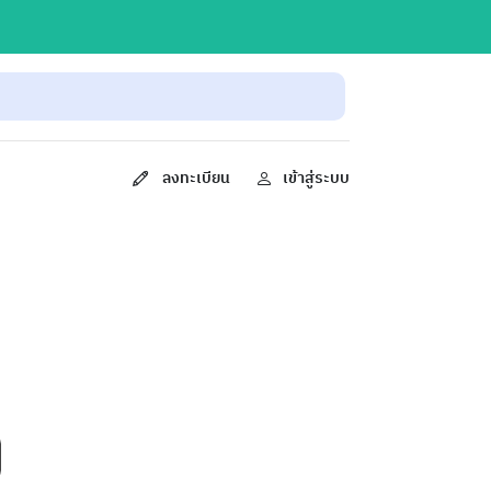
ลงทะเบียน
เข้าสู่ระบบ