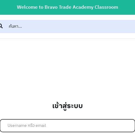
Welcome to Bravo Trade Academy Classroom
เข้าสู่ระบบ