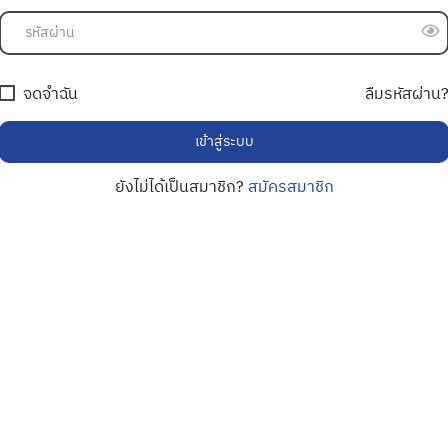
จดจำฉัน
ลืมรหัสผ่าน
ยังไม่ได้เป็นสมาชิก?
สมัครสมาชิก