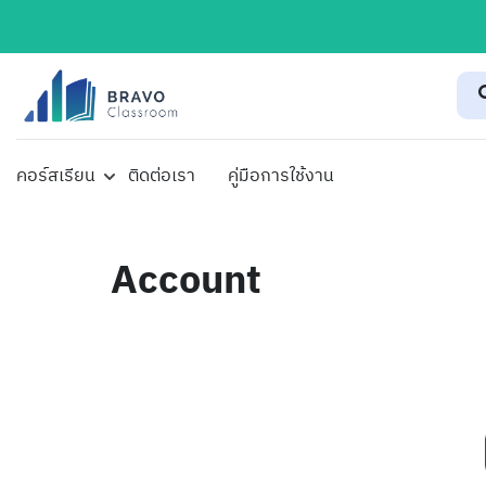
คอร์สเรียน
ติดต่อเรา
คู่มือการใช้งาน
Account