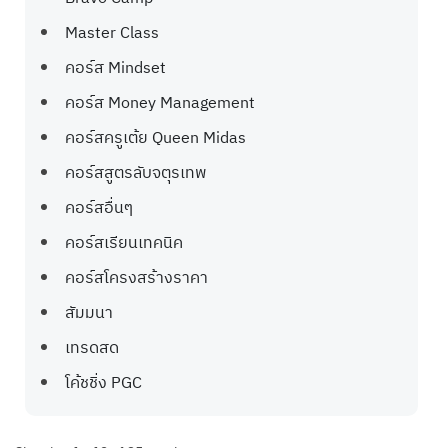
Master Class
คอร์ส Mindset
คอร์ส Money Management
คอร์สครูเต้ย Queen Midas
คอร์สสูตรลับจตุรเทพ
คอร์สอื่นๆ
คอร์สเรียนเทคนิค
คอร์สโครงสร้างราคา
สัมมนา
เทรดสด
โค้ชชิ่ง PGC