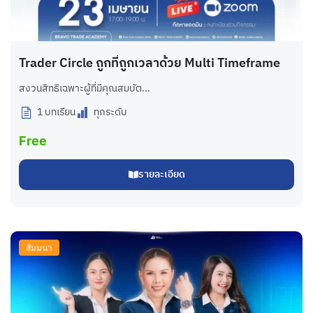
Trader Circle ถูกที่ถูกเวลาด้วย Multi Timeframe
สงวนสิทธิเฉพาะผู้ที่มีคุณสมบัต...
1 บทเรียน
ทุกระดับ
Free
รายละเอียด
สัมมนา