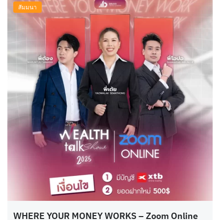
สัมมนา
WHERE YOUR MONEY WORKS – Zoom Online