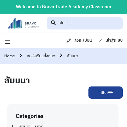
Welcome to Bravo Trade Academy Classroom
ลงทะเบียน
เข้าสู่ระบบ
Home
คอร์สเรียนทั้งหมด
สัมมนา
สัมมนา
Filter
Categories
Bravo Camp