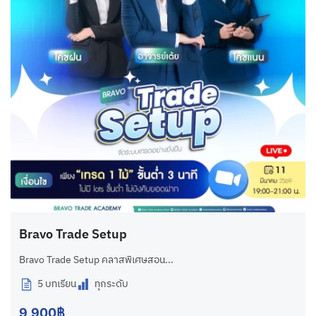
Bravo Trade Setup
Bravo Trade Setup คลาสพิเศษสอน...
5 บทเรียน
ทุกระดับ
9,900฿