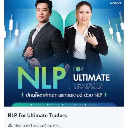
NLP For Ultimate Traders
เงื่อนไขในการรับคอร์สเรียน: Ad...