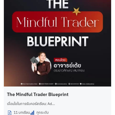
The Mindful Trader Blueprint
เงื่อนไขในการรับคอร์สเรียน: Ad...
11 บทเรียน
ทุกระดับ