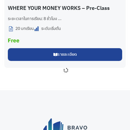
WHERE YOUR MONEY WORKS – Pre-Class
ระยะเวลาในการเรียน: 8 ชั่วโมง ...
20 บทเรียน
ระดับเริ่มต้น
Free
รายละเอียด
สัมมนา