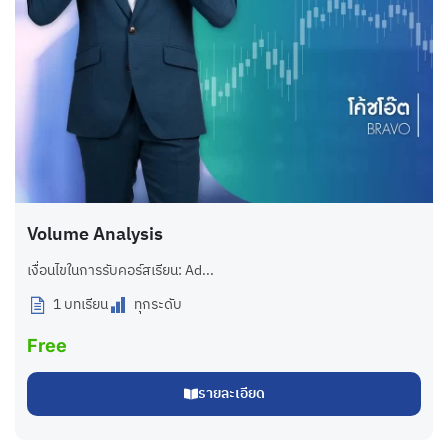
Volume Analysis
เงื่อนไขในการรับคอร์สเรียน: Ad...
1 บทเรียน
ทุกระดับ
Free
รายละเอียด