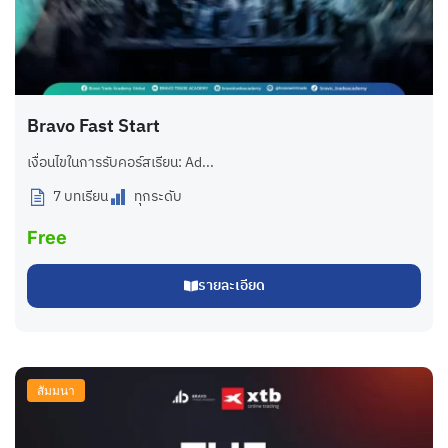
Bravo Fast Start
เงื่อนไขในการรับคอร์สเรียน: Ad...
7 บทเรียน
ทุกระดับ
Free
รายละเอียด
สัมมนา