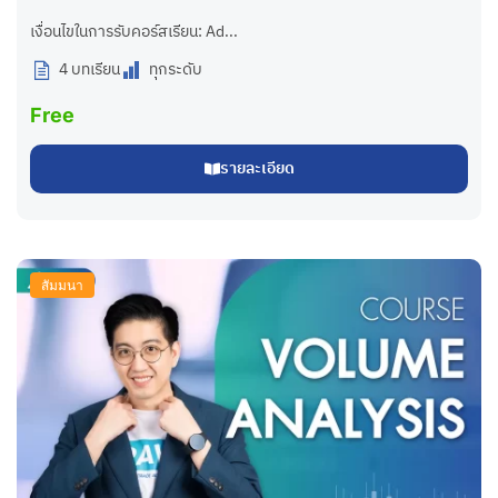
เงื่อนไขในการรับคอร์สเรียน: Ad...
4 บทเรียน
ทุกระดับ
Free
รายละเอียด
สัมมนา