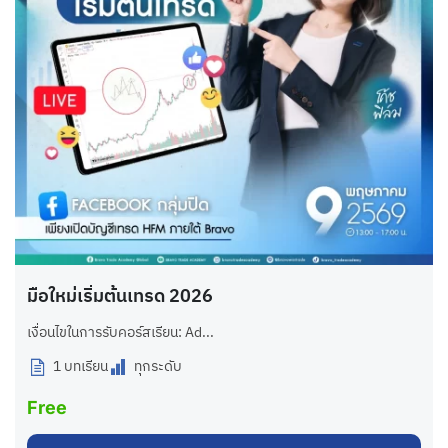
มือใหม่เริ่มต้นเทรด 2026
เงื่อนไขในการรับคอร์สเรียน: Ad...
1 บทเรียน
ทุกระดับ
Free