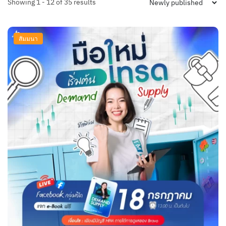
Showing 1 - 24 of 35 results
สัมมนา