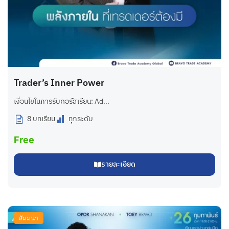
Trader’s Inner Power
เงื่อนไขในการรับคอร์สเรียน: Ad...
8 บทเรียน
ทุกระดับ
Free
รายละเอียด
สัมมนา