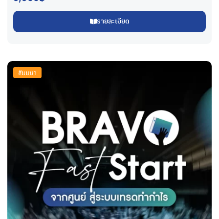
รายละเอียด
สัมมนา