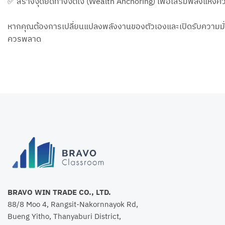
✅ สร้างจุดยึดทางจิตใจ (Wealth Anchoring) เพื่อเสริมพลังแห่งความ
หากคุณต้องการเปลี่ยนแปลงพลังงานของตัวเองและเปิดรับความมั่งคั
ควรพลาด
BRAVO WIN TRADE CO., LTD.
88/8 Moo 4, Rangsit-Nakornnayok Rd,
Bueng Yitho, Thanyaburi District,