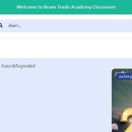
Welcome to Bravo Trade Academy Classroom
 วันสมาธิดึงดูดทรัพย์
คอร์สคร