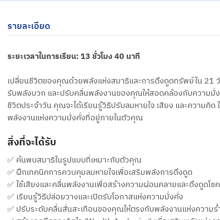
รายละเอียด
ระยะเวลาในการเรียน: 13 ชั่วโมง 40 นาที
เปลี่ยนชีวิตของคุณด้วยพลังแห่งสมาธิและการดึงดูดทรัพย์ใน 21 วั
รับพลังบวก และปรับคลื่นพลังงานของคุณให้สอดคล้องกับความมั่งคั่
ชีวิตประจำวัน คุณจะได้เรียนรู้วิธีปรับลมหายใจ เสียง และความคิด
พลังงานแห่งความมั่งคั่งที่อยู่ภายในตัวคุณ
สิ่งที่จะได้รับ
✅ ค้นพบสมาธิในรูปแบบที่เหมาะกับตัวคุณ
✅ ฝึกเทคนิคการควบคุมลมหายใจเพื่อเสริมพลังการดึงดูด
✅ ใช้เสียงและคลื่นพลังงานเพื่อสร้างความผ่อนคลายและดึงดูดโช
✅ เรียนรู้วิธีปล่อยวางและเปิดรับโอกาสแห่งความมั่งคั่ง
✅ ปรับระดับคลื่นสั่นสะเทือนของคุณให้ตรงกับพลังงานแห่งความร