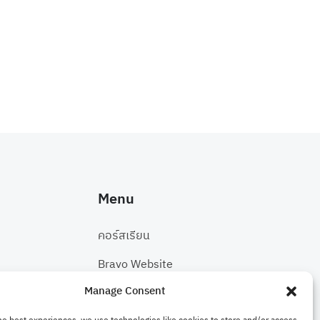
Menu
คอร์สเรียน
Bravo Website
Manage Consent
ติดต่อเรา