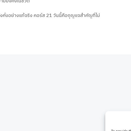
มั่งคั่งในชีวิต
่งอย่างแท้จริง คอร์ส 21 วันนี้คือกุญแจสำคัญที่ไม่