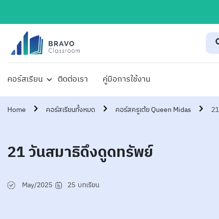
คอร์สเรียน
ติดต่อเรา
คู่มือการใช้งาน
Home
คอร์สเรียนทั้งหมด
คอร์สครูเต้ย Queen Midas
21
21 วันสมาธิดึงดูดทรัพย์
May/2025
25
บทเรียน