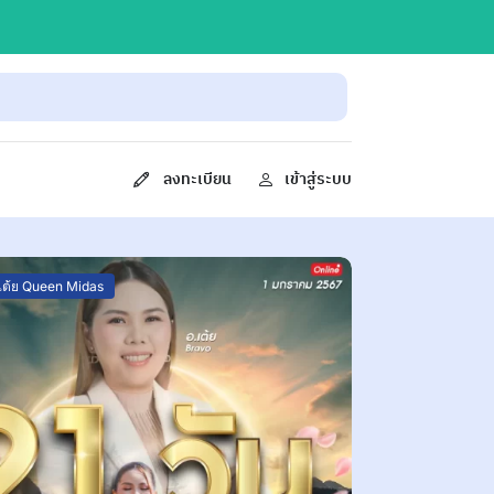
ลงทะเบียน
เข้าสู่ระบบ
ูเต้ย Queen Midas