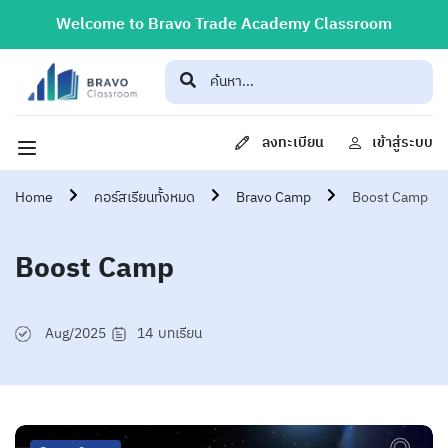
Welcome to Bravo Trade Academy Classroom
ลงทะเบียน
เข้าสู่ระบบ
Home
คอร์สเรียนทั้งหมด
Bravo Camp
Boost Camp
Boost Camp
Aug/2025
14
บทเรียน