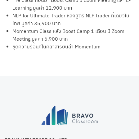
Pre Class ก่อนมา Boost Camp มี Zoom Meeting และ E-
Learning มูลค่า 12,900 บาท
NLP for Ultimate Trader หลักสูตร NLP trader ที่เดียวใน
ไทย มูลค่า 35,900 บาท
Momentum Class หลัง Boost Camp 1 เดือน มี Zoom
Meeting มูลค่า 6,900 บาท
ชุดความรู้อื่นๆในคลาสเรียนล่า Momentum