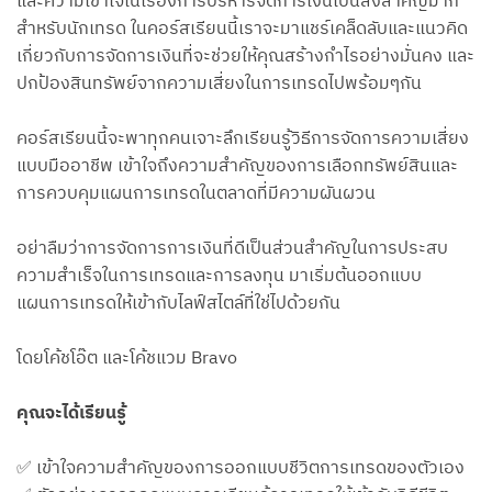
และความเข้าใจในเรื่องการบริหารจัดการเงินเป็นสิ่งสำคัญมาก
สำหรับนักเทรด ในคอร์สเรียนนี้เราจะมาแชร์เคล็ดลับและแนวคิด
เกี่ยวกับการจัดการเงินที่จะช่วยให้คุณสร้างกำไรอย่างมั่นคง และ
ปกป้องสินทรัพย์จากความเสี่ยงในการเทรดไปพร้อมๆกัน
คอร์สเรียนนี้จะพาทุกคนเจาะลึกเรียนรู้วิธีการจัดการความเสี่ยง
แบบมืออาชีพ เข้าใจถึงความสำคัญของการเลือกทรัพย์สินและ
การควบคุมแผนการเทรดในตลาดที่มีความผันผวน
อย่าลืมว่าการจัดการการเงินที่ดีเป็นส่วนสำคัญในการประสบ
ความสำเร็จในการเทรดและการลงทุน มาเริ่มต้นออกแบบ
แผนการเทรดให้เข้ากับไลฟ์สไตล์ที่ใช่ไปด้วยกัน
โดยโค้ชโอ๊ต และโค้ชแวม Bravo
คุณจะได้เรียนรู้
✅ เข้าใจความสำคัญของการออกแบบชีวิตการเทรดของตัวเอง