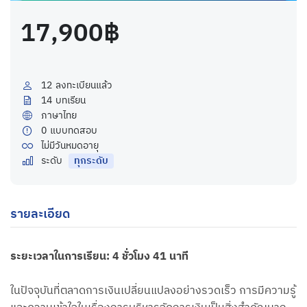
17,900฿
12
ลงทะเบียนแล้ว
14
บทเรียน
ภาษาไทย
0
แบบทดสอบ
ไม่มีวันหมดอายุ
ระดับ
ทุกระดับ
รายละเอียด
ระยะเวลาในการเรียน: 4 ชั่วโมง 41 นาที
ในปัจจุบันที่ตลาดการเงินเปลี่ยนแปลงอย่างรวดเร็ว การมีความรู้