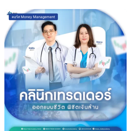
คอร์ส Money Management