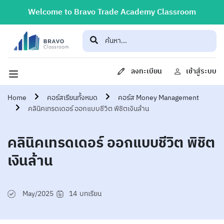
Welcome to Bravo Trade Academy Classroom
ลงทะเบียน
เข้าสู่ระบบ
Home
คอร์สเรียนทั้งหมด
คอร์ส Money Management
คลินิคเทรดเดอร์ ออกแบบชีวิต พิชิตเงินล้าน
คลินิคเทรดเดอร์ ออกแบบชีวิต พิชิต
เงินล้าน
May/2025
14
บทเรียน