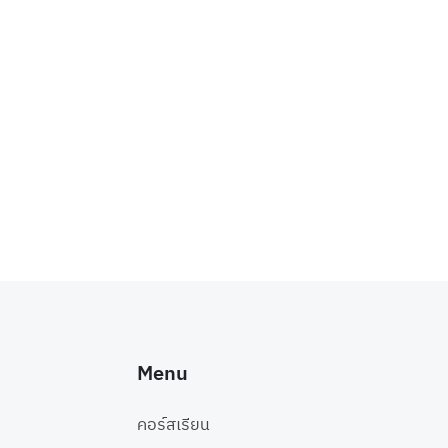
Menu
คอร์สเรียน