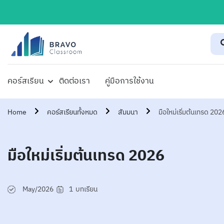
คอร์สเรียน
ติดต่อเรา
คู่มือการใช้งาน
Home
คอร์สเรียนทั้งหมด
สัมมนา
มือใหม่เริ่มต้นเทรด 202
มือใหม่เริ่มต้นเทรด 2026
May/2026
1
บทเรียน