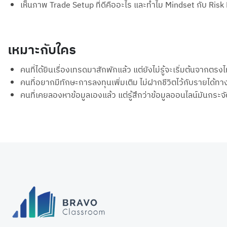
เห็นภาพ Trade Setup ที่ดีคืออะไร และทำไม Mindset กับ R
เหมาะกับใคร
คนที่ได้ยินเรื่องเทรดมาสักพักแล้ว แต่ยังไม่รู้จะเริ่มต้นจากตรง
คนที่อยากมีทักษะการลงทุนเพิ่มเติม ไม่ฝากชีวิตไว้กับรายได้ทา
คนที่เคยลองหาข้อมูลเองแล้ว แต่รู้สึกว่าข้อมูลออนไลน์มันกระ