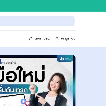
ลงทะเบียน
เข้าสู่ระบบ