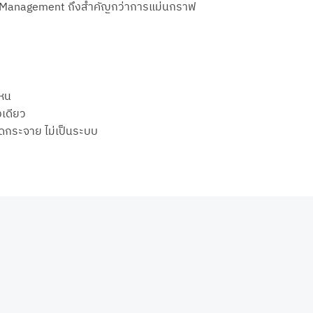
isk Management ถึงสำคัญกว่าการแม่นกราฟ
ไหน
งเดียว
จัดกระจาย ไม่เป็นระบบ