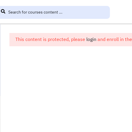
This content is protected, please
login
and enroll in the