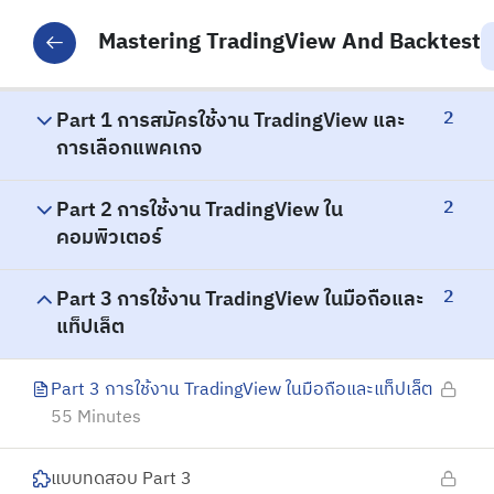
Mastering TradingView And Backtest
2
Part 1 การสมัครใช้งาน TradingView และ
การเลือกแพคเกจ
2
Part 2 การใช้งาน TradingView ใน
คอมพิวเตอร์
2
Part 3 การใช้งาน TradingView ในมือถือและ
แท็ปเล็ต
Part 3 การใช้งาน TradingView ในมือถือและแท็ปเล็ต
55 Minutes
แบบทดสอบ Part 3