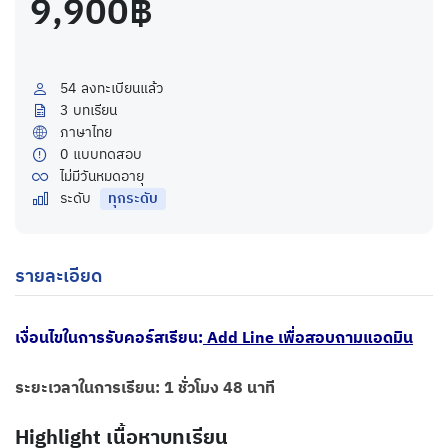
9,900฿
54
ลงทะเบียนแล้ว
3
บทเรียน
ภาษาไทย
0
แบบทดสอบ
ไม่มีวันหมดอายุ
ระดับ
ทุกระดับ
รายละเอียด
เงื่อนไขในการรับคอร์สเรียน:
Add Line เพื่อสอบถามแอดมิน
ระยะเวลาในการเรียน: 1 ชั่วโมง 48 นาที
Highlight เนื้อหาบทเรียน