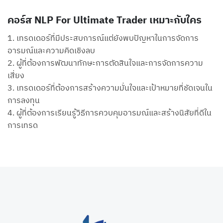
คอร์ส NLP For Ultimate Trader เหมาะกับใคร
1. เทรดเดอร์ที่มีประสบการณ์แต่ยังพบปัญหาในการจัดการ
อารมณ์และความคิดเชิงลบ
2. ผู้ที่ต้องการพัฒนาทักษะการตัดสินใจและการจัดการความ
เสี่ยง
3. เทรดเดอร์ที่ต้องการสร้างความมั่นใจและเป้าหมายที่ชัดเจนใน
การลงทุน
4. ผู้ที่ต้องการเรียนรู้วิธีการควบคุมอารมณ์และสร้างนิสัยที่ดีใน
การเทรด