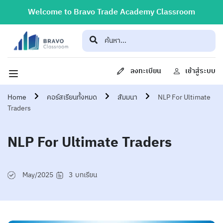
Welcome to Bravo Trade Academy Classroom
ลงทะเบียน
เข้าสู่ระบบ
Home
คอร์สเรียนทั้งหมด
สัมมนา
NLP For Ultimate
Traders
NLP For Ultimate Traders
May/2025
3
บทเรียน