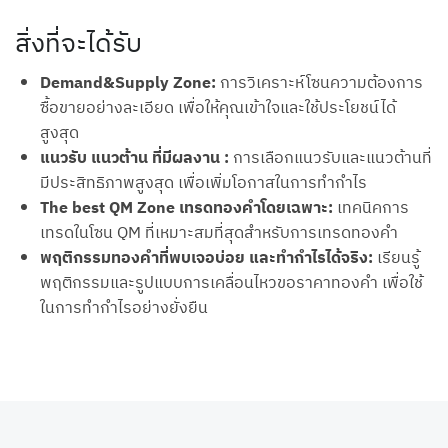
สิ่งที่จะได้รับ
Demand&Supply Zone:
การวิเคราะห์โซนความต้องการ
ซื้อขายอย่างละเอียด เพื่อให้คุณเข้าใจและใช้ประโยชน์ได้
สูงสุด
แนวรับ แนวต้าน ที่มีผลงาน :
การเลือกแนวรับและแนวต้านที่
มีประสิทธิภาพสูงสุด เพื่อเพิ่มโอกาสในการทำกำไร
The best QM Zone เทรดทองคำโดยเฉพาะ:
เทคนิคการ
เทรดในโซน QM ที่เหมาะสมที่สุดสำหรับการเทรดทองคำ
พฤติกรรมทองคำที่พบเจอบ่อย และทำกำไรได้จริง:
เรียนรู้
พฤติกรรมและรูปแบบการเคลื่อนไหวขอราคาทองคำ เพื่อใช้
ในการทำกำไรอย่างยั่งยืน