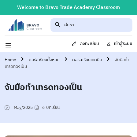
Welcome to Bravo Trade Academy Classroom
ลงทะเบียน
เข้าสู่ระบบ
Home
คอร์สเรียนทั้งหมด
คอร์สเรียนเทคนิค
จับมือทำ
เทรดทองเป็น
จับมือทำเทรดทองเป็น
May/2025
6
บทเรียน