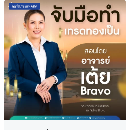
คอร์สเรียนเทคนิค