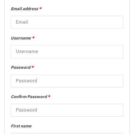
Email address
*
Username
*
Password
*
Confirm Password
*
First name