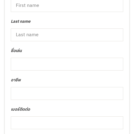
Last name
ชื่อเล่น
อาชีพ
เบอร์ติดต่อ