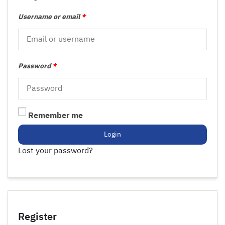
Username or email
*
Password
*
Remember me
Login
Lost your password?
Register