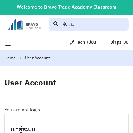
Welcome to Bravo Trade Academy Classroom
ลงทะเบียน
เข้าสู่ระบบ
Home
User Account
User Account
You are not
login
เข้าสู่ระบบ