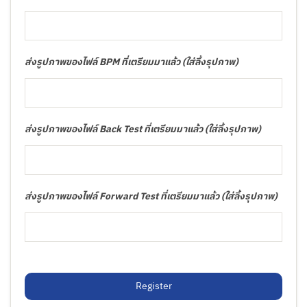
ส่งรูปภาพของไฟล์ BPM ที่เตรียมมาแล้ว (ใส่ลิ้งรุปภาพ)
ส่งรูปภาพของไฟล์ Back Test ที่เตรียมมาแล้ว (ใส่ลิ้งรุปภาพ)
ส่งรูปภาพของไฟล์ Forward Test ที่เตรียมมาแล้ว (ใส่ลิ้งรุปภาพ)
Register