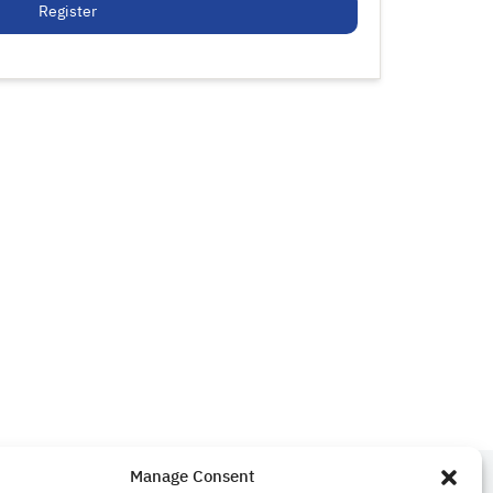
Register
Manage Consent