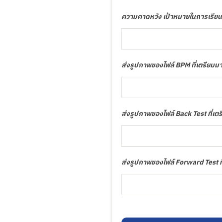
ความคาดหวัง เป้าหมายในการเรีย
ส่งรูปภาพของไฟล์ BPM ที่เตรียมมาแ
ส่งรูปภาพของไฟล์ Back Test ที่เตรี
ส่งรูปภาพของไฟล์ Forward Test ที่