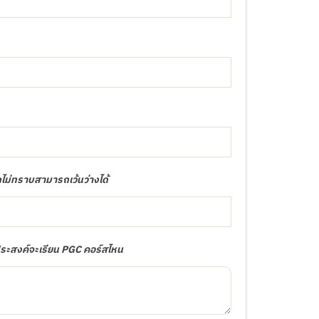
กไม่ทราบสามารถเว้นว่างได้
ประสงค์จะเรียน PGC คอร์สไหน