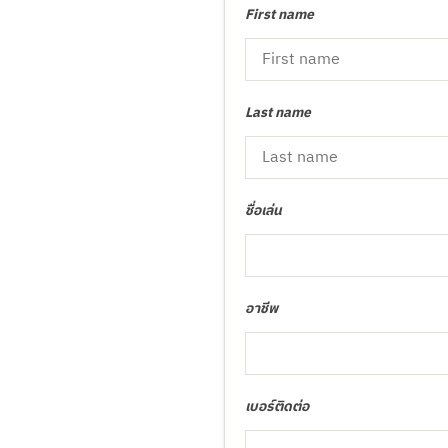
First name
Last name
ชื่อเล่น
อาชีพ
เบอร์ติดต่อ