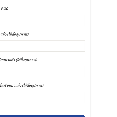
น PGC
ล้ว (ใส่ลิ้งรุปภาพ)
ยมมาแล้ว (ใส่ลิ้งรุปภาพ)
เตรียมมาแล้ว (ใส่ลิ้งรุปภาพ)