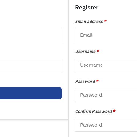
Register
Email address
*
Username
*
Password
*
Confirm Password
*