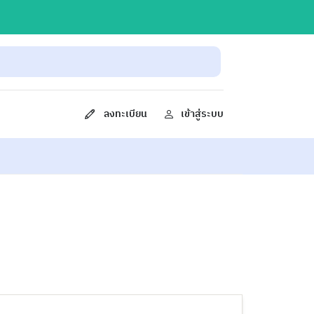
ลงทะเบียน
เข้าสู่ระบบ