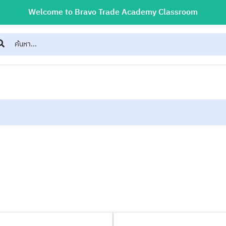
Welcome to Bravo Trade Academy Classroom