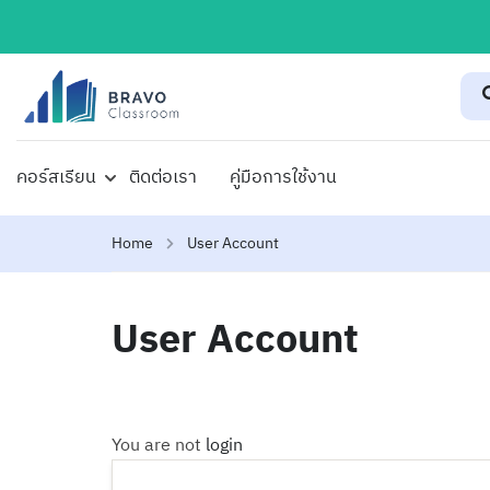
คอร์สเรียน
ติดต่อเรา
คู่มือการใช้งาน
Home
User Account
User Account
You are not
login