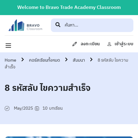
Welcome to Bravo Trade Academy Classroom
ลงทะเบียน
เข้าสู่ระบบ
Home
คอร์สเรียนทั้งหมด
สัมมนา
8 รหัสลับ ไขความ
สำเร็จ
8 รหัสลับ ไขความสำเร็จ
May/2025
10
บทเรียน