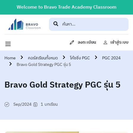
Welcome to Bravo Trade Academy Classroom
ลงทะเบียน
เข้าสู่ระบบ
Home
คอร์สเรียนทั้งหมด
โค้ชชิ่ง PGC
PGC 2024
Bravo Gold Strategy PGC รุ่น 5
Bravo Gold Strategy PGC รุ่น 5
Sep/2024
1
บทเรียน