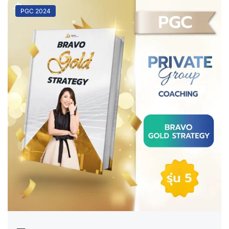
PGC 2024