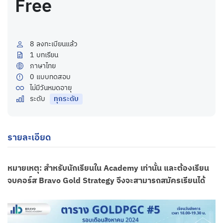
Free
8
ลงทะเบียนแล้ว
1
บทเรียน
ภาษาไทย
0
แบบทดสอบ
ไม่มีวันหมดอายุ
ระดับ
ทุกระดับ
รายละเอียด
หมายเหตุ: สำหรับนักเรียนใน Academy เท่านั้น และต้องเรียน
จบคอร์ส Bravo Gold Strategy จึงจะสามารถสมัครเรียนได้