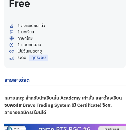
Free
1
ลงทะเบียนแล้ว
1
บทเรียน
ภาษาไทย
1
แบบทดสอบ
ไม่มีวันหมดอายุ
ระดับ
ทุกระดับ
รายละเอียด
หมายเหตุ: สำหรับนักเรียนใน Academy เท่านั้น และต้องเรียน
จบคอร์ส Bravo Trading System (มี Certificate) จึงจะ
สามารถสมัครเรียนได้