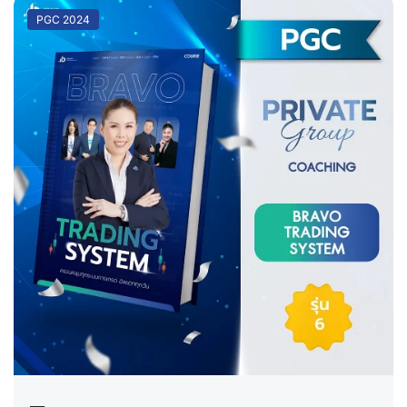
PGC 2024