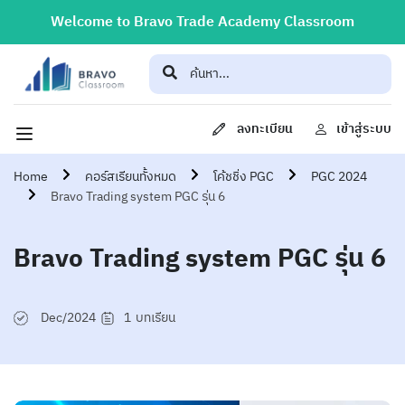
Welcome to Bravo Trade Academy Classroom
ลงทะเบียน
เข้าสู่ระบบ
Home
คอร์สเรียนทั้งหมด
โค้ชชิ่ง PGC
PGC 2024
Bravo Trading system PGC รุ่น 6
Bravo Trading system PGC รุ่น 6
Dec/2024
1
บทเรียน